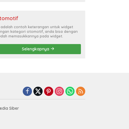
tomotif
i adalah contoh keterangan untuk widget
ngan kategori otomotif, anda bisa dengan
dah memasukkannya pada widget.
Selengkapnya
dia Siber