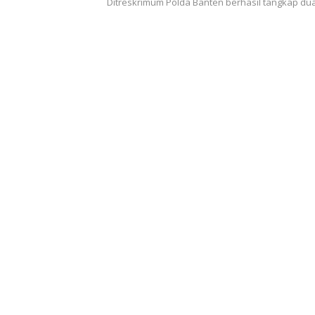
Ditreskrimum Polda Banten berhasil tangkap du