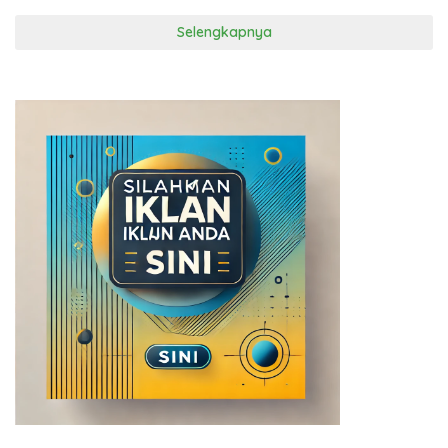
Selengkapnya