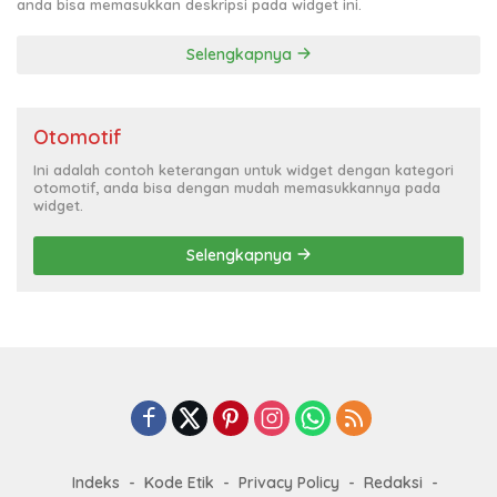
anda bisa memasukkan deskripsi pada widget ini.
Selengkapnya
Otomotif
Ini adalah contoh keterangan untuk widget dengan kategori
otomotif, anda bisa dengan mudah memasukkannya pada
widget.
Selengkapnya
Indeks
Kode Etik
Privacy Policy
Redaksi