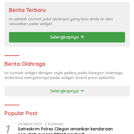
Berita Terbaru
Ini adalah contoh judul deskripsi yang bisa anda isi dan
sesuaikan pada widget
Selengkapnya
Berita Olahraga
Ini contoh widget dengan style gallery pada kategori olahraga,
anda bisa mengaturnya pada widget recent post wpberita.
Selengkapnya
Popular Post
1
24 Maret 2025
2 Komentar
Satreskrim Polres Cilegon amankan kendaraan